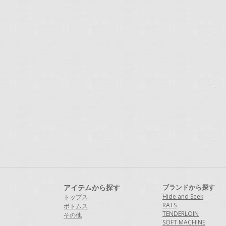
アイテムから探す
ブランドから探す
Hide and Seek
トップス
RATS
ボトムス
TENDERLOIN
その他
SOFT MACHINE