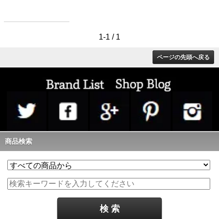
1-1 / 1
ページの先頭へ戻る
商品検索