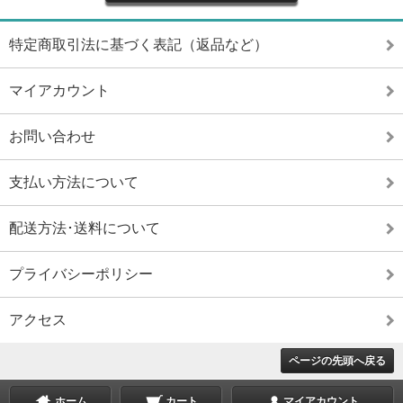
特定商取引法に基づく表記（返品など）
マイアカウント
お問い合わせ
支払い方法について
配送方法･送料について
プライバシーポリシー
アクセス
ページの先頭へ戻る
ホーム
カート
マイアカウント