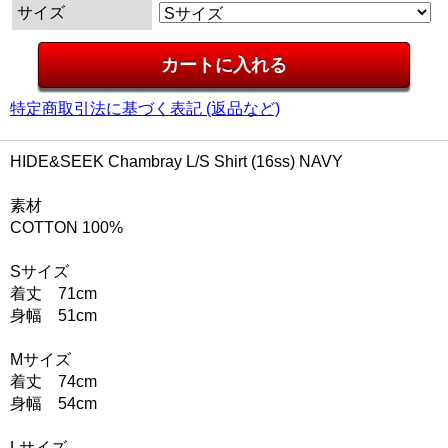
サイズ
特定商取引法に基づく表記 (返品など)
HIDE&SEEK Chambray L/S Shirt (16ss) NAVY
素材
COTTON 100%
Sサイズ
着丈 71cm
身幅 51cm
Mサイズ
着丈 74cm
身幅 54cm
Lサイズ