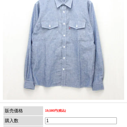
販売価格
19,580円(税込)
購入数