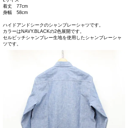
着丈 77cm
身幅 58cm
ハイドアンドシークのシャンブレーシャツです。
カラーはNAVY.BLACKの2色展開です。
セルビッチシャンブレー生地を使用したシャンブレーシャ
ツです。