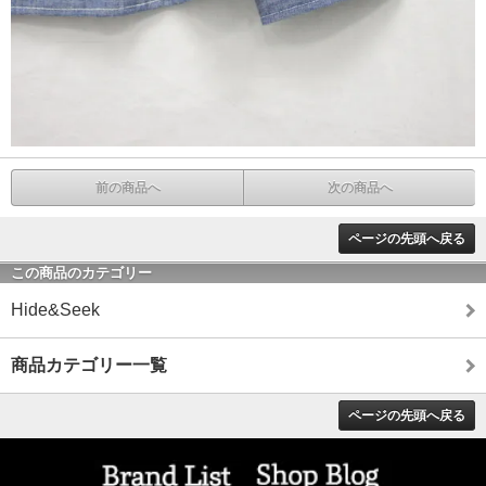
前の商品へ
次の商品へ
ページの先頭へ戻る
この商品のカテゴリー
Hide&Seek
商品カテゴリー一覧
ページの先頭へ戻る