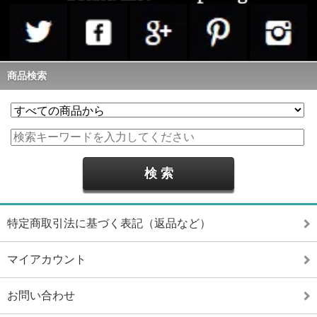
商品検索
特定商取引法に基づく表記（返品など）
マイアカウント
お問い合わせ