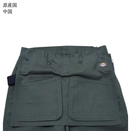
原産国
中国