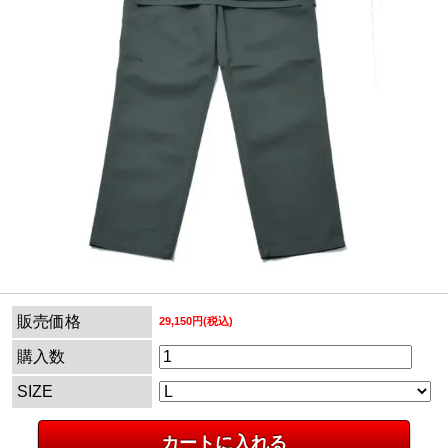
販売価格
29,150円(税込)
購入数
SIZE