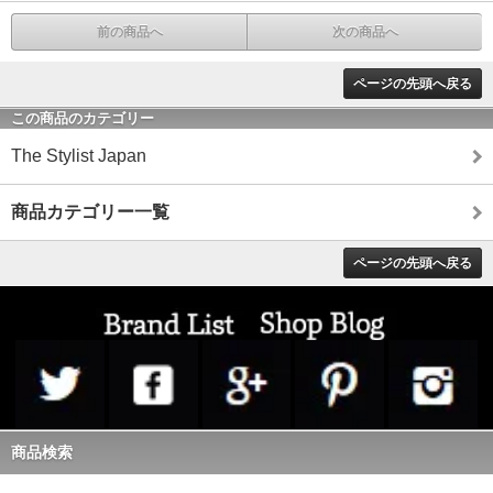
前の商品へ
次の商品へ
ページの先頭へ戻る
この商品のカテゴリー
The Stylist Japan
商品カテゴリー一覧
ページの先頭へ戻る
商品検索