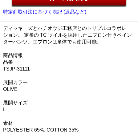
特定商取引法に基づく表記 (返品など)
ディッキーズとハチオウジ工務店とのトリプルコラボレー
ション。 定番の TC ツイルを採用したエプロン付きペイン
ターパンツ。エプロンは単体でも使用可能。
商品情報
品番
TSJP-31111
展開カラー
OLIVE
展開サイズ
L
素材
POLYESTER 65%, COTTON 35%