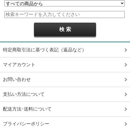
特定商取引法に基づく表記（返品など）
マイアカウント
お問い合わせ
支払い方法について
配送方法･送料について
プライバシーポリシー