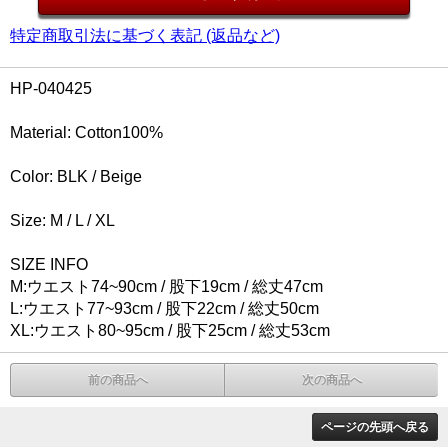
特定商取引法に基づく表記 (返品など)
HP-040425
Material: Cotton100%
Color: BLK / Beige
Size: M / L / XL
SIZE INFO
M:ウエスト74~90cm / 股下19cm / 総丈47cm
L:ウエスト77~93cm / 股下22cm / 総丈50cm
XL:ウエスト80~95cm / 股下25cm / 総丈53cm
前の商品へ
次の商品へ
ページの先頭へ戻る