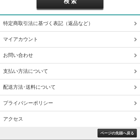
特定商取引法に基づく表記（返品など）
マイアカウント
お問い合わせ
支払い方法について
配送方法･送料について
プライバシーポリシー
アクセス
ページの先頭へ戻る