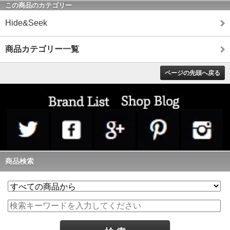
この商品のカテゴリー
Hide&Seek
商品カテゴリー一覧
ページの先頭へ戻る
商品検索