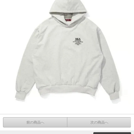
前の商品へ
次の商品へ