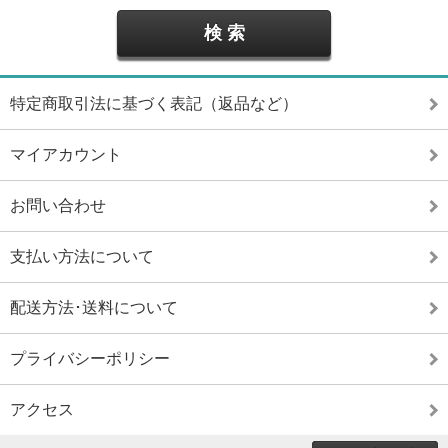
特定商取引法に基づく表記（返品など）
マイアカウント
お問い合わせ
支払い方法について
配送方法･送料について
プライバシーポリシー
アクセス