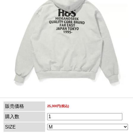
販売価格
25,300円(税込)
購入数
SIZE