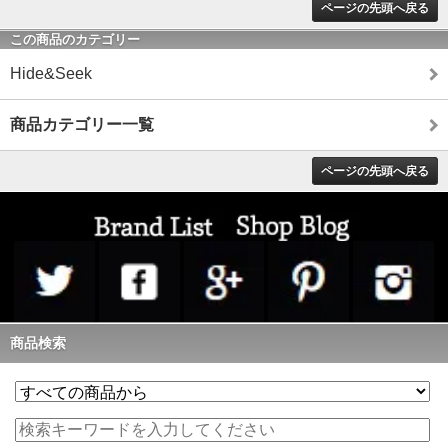
ページの先頭へ戻る
この商品のカテゴリー
Hide&Seek
商品カテゴリー一覧
ページの先頭へ戻る
商品検索