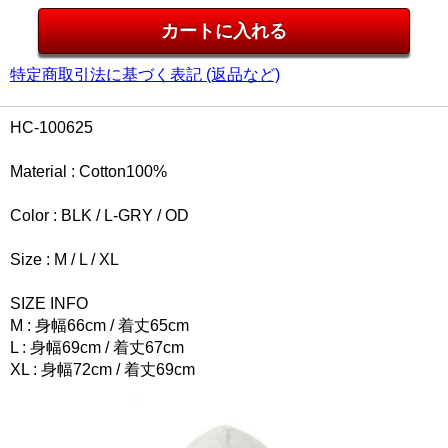
特定商取引法に基づく表記 (返品など)
HC-100625
Material : Cotton100%
Color : BLK / L-GRY / OD
Size : M / L / XL
SIZE INFO
M : 身幅66cm / 着丈65cm
L : 身幅69cm / 着丈67cm
XL : 身幅72cm / 着丈69cm