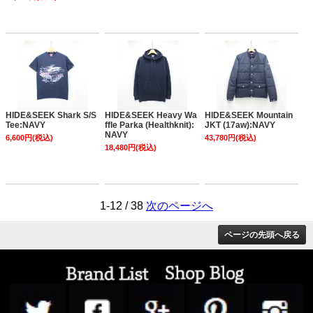
HIDE&SEEK Shark S/S
HIDE&SEEK Heavy Wa
HIDE&SEEK Mountain
Tee:NAVY
ffle Parka (Healthknit):
JKT (17aw):NAVY
NAVY
6,600円(税込)
43,780円(税込)
18,480円(税込)
1-12 / 38
次のページへ
ページの先頭へ戻る