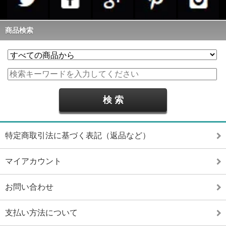
商品検索
特定商取引法に基づく表記（返品など）
マイアカウント
お問い合わせ
支払い方法について